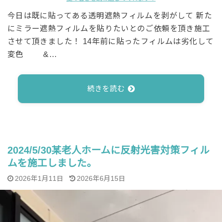
今日は既に貼ってある透明遮熱フィルムを剥がして 新た
にミラー遮熱フィルムを貼りたいとのご依頼を頂き施工
させて頂きました！ 14年前に貼ったフィルムは劣化して
変色 &…
続きを読む
2024/5/30某老人ホームに反射光害対策フィル
ムを施工しました。
2026年1月11日
2026年6月15日