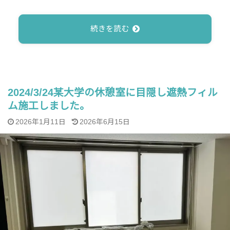
続きを読む
2024/3/24某大学の休憩室に目隠し遮熱フィル
ム施工しました。
2026年1月11日
2026年6月15日