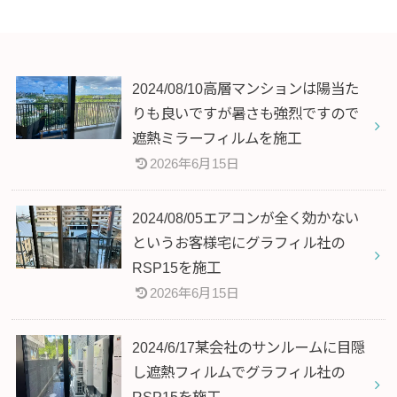
2024/08/10高層マンションは陽当た
りも良いですが暑さも強烈ですので
遮熱ミラーフィルムを施工
2026年6月15日
2024/08/05エアコンが全く効かない
というお客様宅にグラフィル社の
RSP15を施工
2026年6月15日
2024/6/17某会社のサンルームに目隠
し遮熱フィルムでグラフィル社の
RSP15を施工