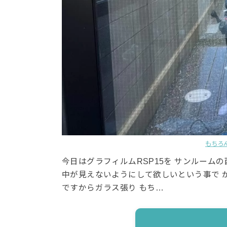
もちろ
今日はグラフィルムRSP15を サンルーム
中が見えないようにして欲しいという事で 
ですからガラス張り もち…