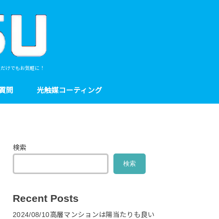
談だけでもお気軽に！
質問
光触媒コーティング
検索
検索
Recent Posts
2024/08/10高層マンションは陽当たりも良い