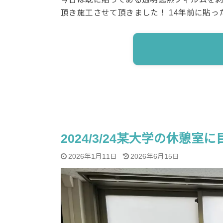
頂き施工させて頂きました！ 14年前に貼
2024/3/24某大学の休憩
2026年1月11日
2026年6月15日