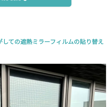
を剥がしての遮熱ミラーフィルムの貼り替え