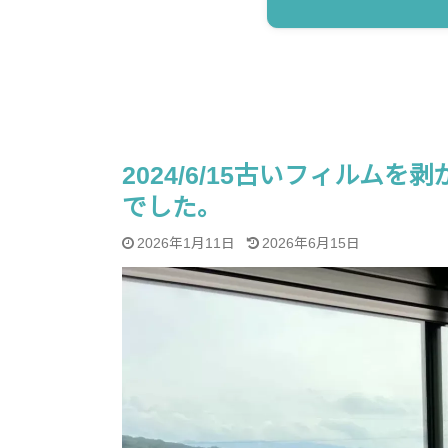
2024/6/15古いフィルム
でした。
2026年1月11日
2026年6月15日