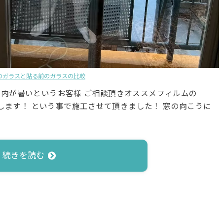
のガラスと貼る前のガラスの比較
内が暑いというお客様 ご相談頂きオススメフィルムの
めします！ という事で施工させて頂きました！ 窓の向こうに
続きを読む