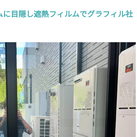
ンルームに目隠し遮熱フィルムでグラフィル社