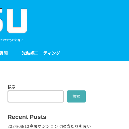
談だけでもお気軽に！
質問
光触媒コーティング
検索
検索
Recent Posts
2024/08/10高層マンションは陽当たりも良い