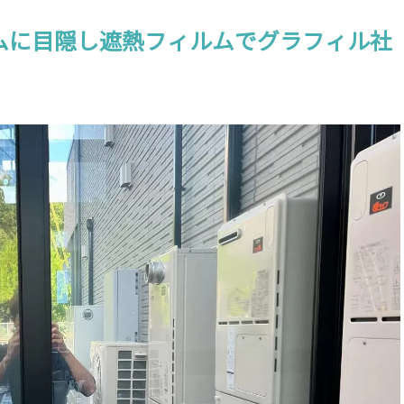
ンルームに目隠し遮熱フィルムでグラフィル社