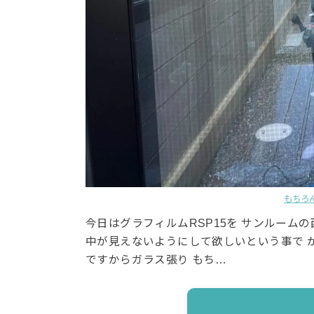
もちろ
今日はグラフィルムRSP15を サンルーム
中が見えないようにして欲しいという事で 
ですからガラス張り もち…