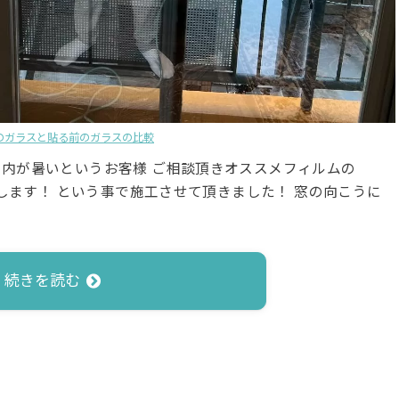
のガラスと貼る前のガラスの比較
内が暑いというお客様 ご相談頂きオススメフィルムの
めします！ という事で施工させて頂きました！ 窓の向こうに
続きを読む