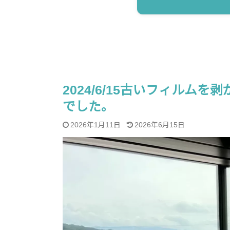
2024/6/15古いフィルム
でした。
2026年1月11日
2026年6月15日