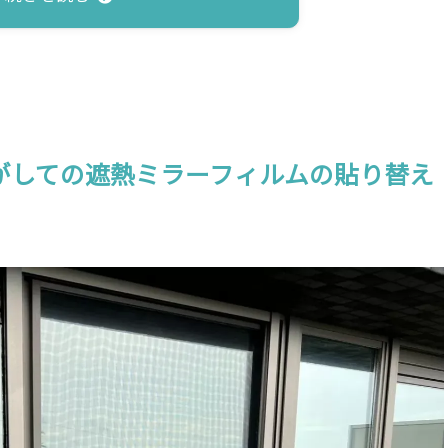
を剥がしての遮熱ミラーフィルムの貼り替え