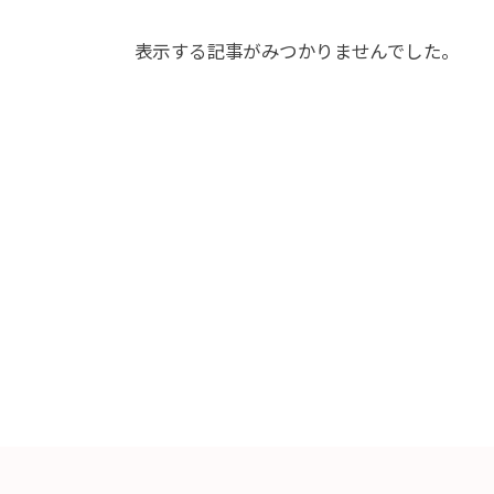
表示する記事がみつかりませんでした。