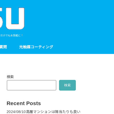
談だけでもお気軽に！
質問
光触媒コーティング
検索
検索
Recent Posts
2024/08/10高層マンションは陽当たりも良い