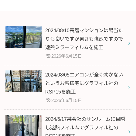
2024/08/10高層マンションは陽当た
りも良いですが暑さも強烈ですので
遮熱ミラーフィルムを施工
2026年6月15日
2024/08/05エアコンが全く効かない
というお客様宅にグラフィル社の
RSP15を施工
2026年6月15日
2024/6/17某会社のサンルームに目隠
し遮熱フィルムでグラフィル社の
RSP15を施工