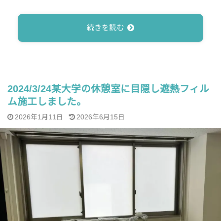
続きを読む
2024/3/24某大学の休憩室に目隠し遮熱フィル
ム施工しました。
2026年1月11日
2026年6月15日