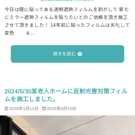
今日は既に貼ってある透明遮熱フィルムを剥がして 新た
にミラー遮熱フィルムを貼りたいとのご依頼を頂き施工
させて頂きました！ 14年前に貼ったフィルムは劣化して
変色 &…
続きを読む
2024/5/30某老人ホームに反射光害対策フィル
ムを施工しました。
2026年1月11日
2026年6月15日